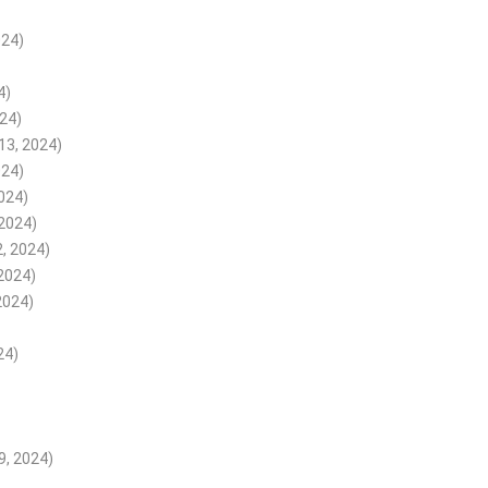
24)
4)
024)
13, 2024)
024)
2024)
 2024)
2, 2024)
 2024)
2024)
24)
9, 2024)