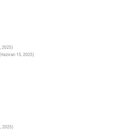
 2025)
(Haziran 15, 2025)
, 2025)