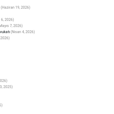
(Haziran 19, 2026)
 6, 2026)
Mayıs 7, 2026)
Avukatı
(Nisan 4, 2026)
 2026)
)
2026)
23, 2025)
5)