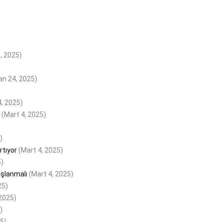
, 2025)
an 24, 2025)
4, 2025)
(Mart 4, 2025)
)
rtıyor
(Mart 4, 2025)
5)
aşlanmalı
(Mart 4, 2025)
25)
 2025)
)
25)