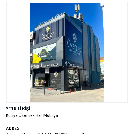
YETKİLİ KİŞİ
Konya Özemek Halı Mobilya
ADRES