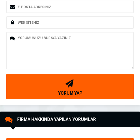
YORUM YAP
FİRMA HAKKINDA YAPILAN YORUMLAR