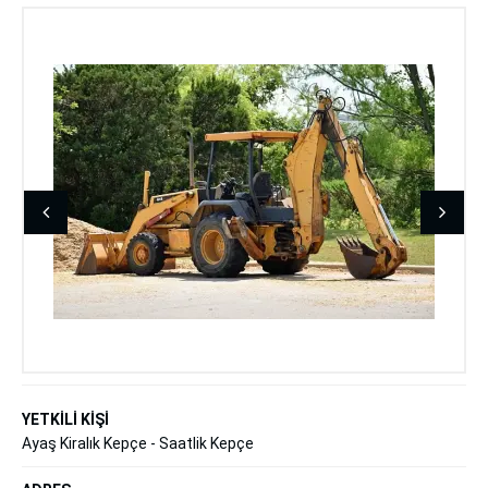
YETKİLİ KİŞİ
Ayaş Kiralık Kepçe - Saatlik Kepçe