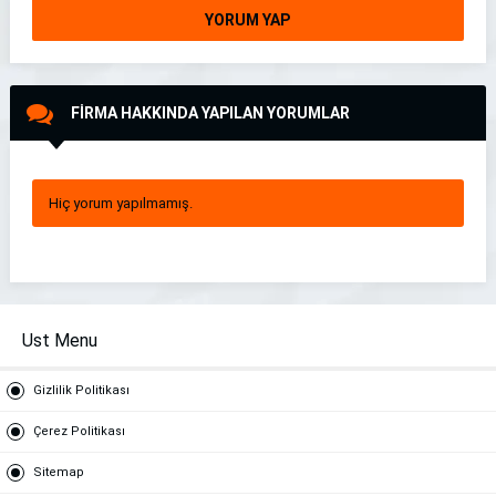
YORUM YAP
FİRMA HAKKINDA YAPILAN YORUMLAR
Hiç yorum yapılmamış.
Ust Menu
Gizlilik Politikası
Çerez Politikası
Sitemap