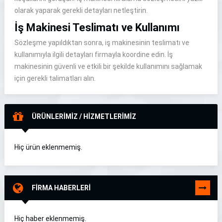
olarak yaparak gerekli detayları netleştirin.
İş Makinesi Teslimatı ve Kullanımı
Sözleşme yapıldıktan sonra, iş makinesinin teslimatı ve
kullanımıyla ilgili detayları firmayla koordine edin. İş
makinesinin güvenli ve etkili bir şekilde kullanımını sağlamak
için gerekli talimatları alın.
ÜRÜNLERİMİZ / HİZMETLERİMİZ
Hiç ürün eklenmemiş.
FİRMA HABERLERİ
TÜMÜNÜ
GÖR
Hiç haber eklenmemiş.