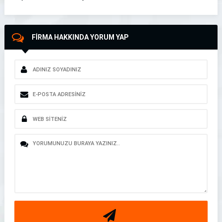
FİRMA HAKKINDA YORUM YAP