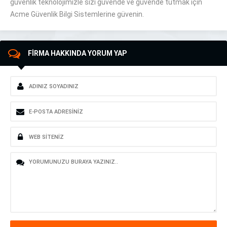
güvenlik teknolojimizle sizi güvende ve güvende tutmak için
Acme Güvenlik Bilgi Sistemlerine güvenin.
FİRMA HAKKINDA YORUM YAP