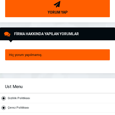
YORUM YAP
FİRMA HAKKINDA YAPILAN YORUMLAR
Hiç yorum yapılmamış.
Ust Menu
Gizlilik Politikası
Çerez Politikası