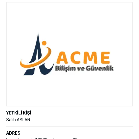
YETKİLİ KİŞİ
Salih ASLAN
ADRES