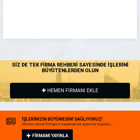
SİZ DE TEK FİRMA REHBERİ SAYESİNDE İŞLERİNİ
BÜYÜTENLERDEN OLUN
HEMEN FİRMANI EKLE
İŞLERİNİZİN BÜYÜMESİNİ SAĞLIYORUZ!
Hemen şimdi firmanızı kaydederek işlerinizi büyütün...
FİRMAMI YAYINLA