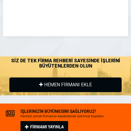
SİZ DE TEK FİRMA REHBERİ SAYESİNDE İŞLERİNİ
BÜYÜTENLERDEN OLUN
HEMEN FİRMANI EKLE
İŞLERİNİZİN BÜYÜMESİNİ SAĞLIYORUZ!
Hemen şimdi firmanızı kaydederek işlerinizi büyütün...
FİRMAMI YAYINLA