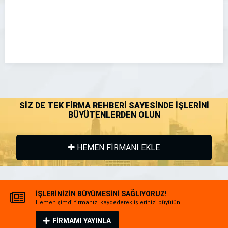
SİZ DE TEK FİRMA REHBERİ SAYESİNDE İŞLERİNİ
BÜYÜTENLERDEN OLUN
HEMEN FİRMANI EKLE
İŞLERİNİZİN BÜYÜMESİNİ SAĞLIYORUZ!
Hemen şimdi firmanızı kaydederek işlerinizi büyütün...
FİRMAMI YAYINLA