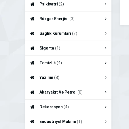
Psikiyatri
(2)
Rüzgar Enerjisi
(3)
Sağlık Kurumları
(7)
Sigorta
(1)
Temizlik
(4)
Yazılım
(8)
Akaryakıt Ve Petrol
(0)
Dekorasyon
(4)
Endüstriyel Makine
(1)