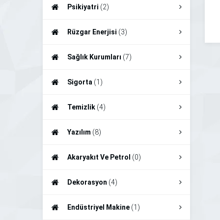
Psikiyatri
(2)
Rüzgar Enerjisi
(3)
Sağlık Kurumları
(7)
Sigorta
(1)
Temizlik
(4)
Yazılım
(8)
Akaryakıt Ve Petrol
(0)
Dekorasyon
(4)
Endüstriyel Makine
(1)