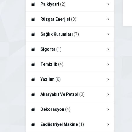
Psikiyatri
(2)
Rüzgar Enerjisi
(3)
Sağlık Kurumları
(7)
Sigorta
(1)
Temizlik
(4)
Yazılım
(8)
Akaryakıt Ve Petrol
(0)
Dekorasyon
(4)
Endüstriyel Makine
(1)