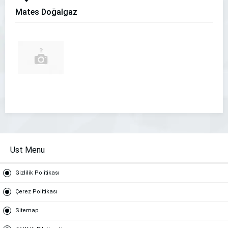
Mates Doğalgaz
Ust Menu
Gizlilik Politikası
Çerez Politikası
Sitemap