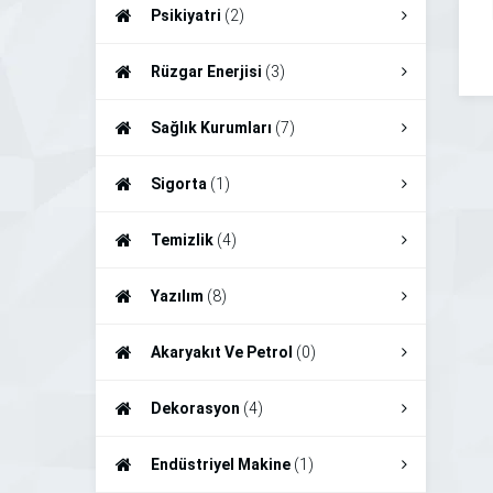
Psikiyatri
(2)
Rüzgar Enerjisi
(3)
Sağlık Kurumları
(7)
Sigorta
(1)
Temizlik
(4)
Yazılım
(8)
Akaryakıt Ve Petrol
(0)
Dekorasyon
(4)
Endüstriyel Makine
(1)