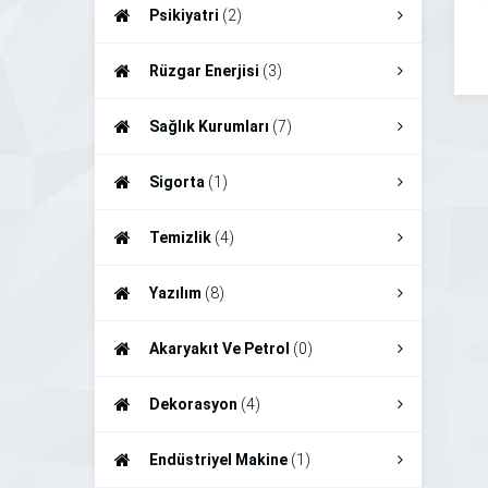
Psikiyatri
(2)
Rüzgar Enerjisi
(3)
Sağlık Kurumları
(7)
Sigorta
(1)
Temizlik
(4)
Yazılım
(8)
Akaryakıt Ve Petrol
(0)
Dekorasyon
(4)
Endüstriyel Makine
(1)