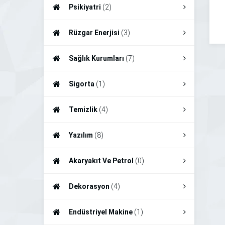
Psikiyatri
(2)
Rüzgar Enerjisi
(3)
Sağlık Kurumları
(7)
Sigorta
(1)
Temizlik
(4)
Yazılım
(8)
Akaryakıt Ve Petrol
(0)
Dekorasyon
(4)
Endüstriyel Makine
(1)